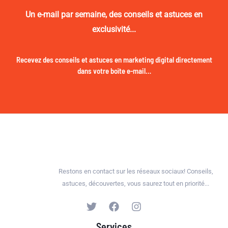
Un e-mail par semaine, des conseils et astuces en
exclusivité...
Recevez des conseils et astuces en marketing digital directement
dans votre boîte e-mail…
Restons en contact sur les réseaux sociaux! Conseils,
astuces, découvertes, vous saurez tout en priorité...
Services