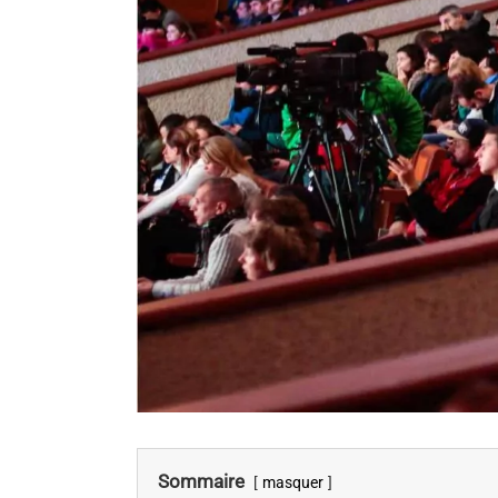
Sommaire
masquer