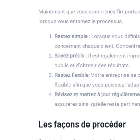
Maintenant que vous comprenez l’importance
lorsque vous entamez le processus.
Restez simple
: Lorsque vous définiss
concernant chaque client. Concentrez
Soyez précis
: Il est également impor
public et d’obtenir des résultats.
Restez flexible
: Votre entreprise se 
flexible afin que vous puissiez l’ada
Révisez et mettez à jour régulièreme
assurerez ainsi qu’elle reste pertinen
Les façons de procéder