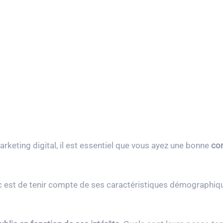
arketing digital, il est essentiel que vous ayez une bonne
co
est de tenir compte de ses caractéristiques démographiques. 