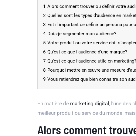
1
Alors comment trouver ou définir votre aud
2
Quelles sont les types d’audience en marke
3
Est il important de définir un persona pour
4
Dois-je segmenter mon audience?
5
Votre produit ou votre service doit s’adapte
6
Qu’est ce que l’audience d’une marque?
7
Qu’est ce que l’audience utile en marketing
8
Pourquoi mettre en œuvre une mesure d’audi
9
Vous retiendrez que bien connaitre son audi
En matière de
marketing digital
, l’une des 
meilleur produit ou service du monde, mais
Alors comment trouve