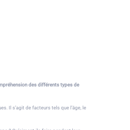
mpréhension des différents types de
Il s’agit de facteurs tels que l’âge, le