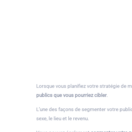
Lorsque vous planifiez votre stratégie de m
publics que vous pourriez cibler
.
L’une des façons de segmenter votre public 
sexe, le lieu et le revenu.