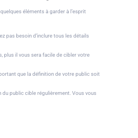
quelques éléments à garder à l’esprit
ez pas besoin d’inclure tous les détails
 plus il vous sera facile de cibler votre
ortant que la définition de votre public soit
ion du public cible régulièrement. Vous vous