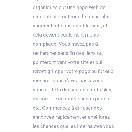
organiques sur une page Web de
résultats de moteurs de recherche
augmentent considérablement, et
cela devient également moins
compliqué. Vous n’avez pas à
rechercher sans fin des liens qui
pointeront vers votre site et qui
feront grimper votre page au fur et à
mesure ; vous n’avez pas à vous
soucier de la densité des mots clés,
du nombre de mots sur vos pages…
etc. Commencez à diffuser des
annonces rapidement et améliorez
les chances que les internautes vous