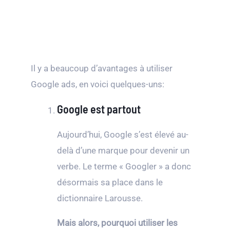
Il y a beaucoup d’avantages à utiliser
Google ads, en voici quelques-uns:
Google est partout
Aujourd’hui, Google s’est élevé au-
delà d’une marque pour devenir un
verbe. Le terme « Googler » a donc
désormais sa place dans le
dictionnaire Larousse.
Mais alors, pourquoi utiliser les