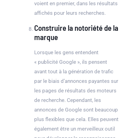
voient en premier, dans les résultats
affichés pour leurs recherches.
Construire la notoriété de la
marque
Lorsque les gens entendent
« publicité Google », ils pensent
avant tout à la génération de trafic
par le biais d’annonces payantes sur
les pages de résultats des moteurs
de recherche. Cependant, les
annonces de Google sont beaucoup
plus flexibles que cela. Elles peuvent
également être un merveilleux outil