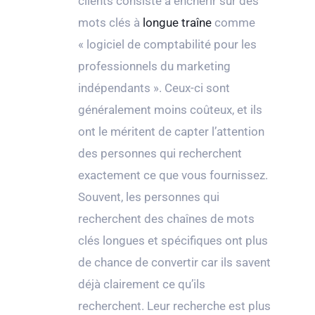
clients consiste à enchérir sur des
mots clés à
longue traîne
comme
« logiciel de comptabilité pour les
professionnels du marketing
indépendants ». Ceux-ci sont
généralement moins coûteux, et ils
ont le méritent de capter l’attention
des personnes qui recherchent
exactement ce que vous fournissez.
Souvent, les personnes qui
recherchent des chaînes de mots
clés longues et spécifiques ont plus
de chance de convertir car ils savent
déjà clairement ce qu’ils
recherchent. Leur recherche est plus