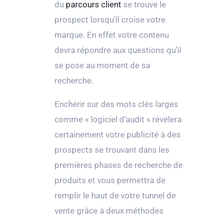
du
parcours client
se trouve le
prospect lorsqu’il croise votre
marque. En effet votre contenu
devra répondre aux questions qu’il
se pose au moment de sa
recherche.
Enchérir sur des mots clés larges
comme « logiciel d’audit » révélera
certainement votre publicité à des
prospects se trouvant dans les
premières phases de recherche de
produits et vous permettra de
remplir le haut de votre tunnel de
vente grâce à deux méthodes