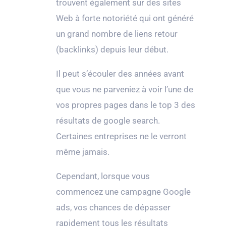
trouvent également sur des sites
Web à forte notoriété qui ont généré
un grand nombre de liens retour
(backlinks) depuis leur début.
Il peut s’écouler des années avant
que vous ne parveniez à voir l’une de
vos propres pages dans le top 3 des
résultats de google search.
Certaines entreprises ne le verront
même jamais.
Cependant, lorsque vous
commencez une campagne Google
ads, vos chances de dépasser
rapidement tous les résultats