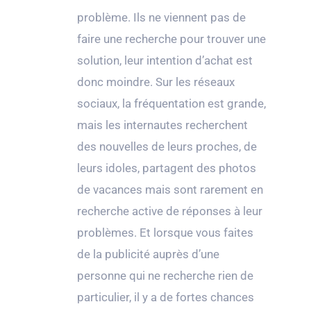
problème. Ils ne viennent pas de
faire une recherche pour trouver une
solution, leur intention d’achat est
donc moindre. Sur les réseaux
sociaux, la fréquentation est grande,
mais les internautes recherchent
des nouvelles de leurs proches, de
leurs idoles, partagent des photos
de vacances mais sont rarement en
recherche active de réponses à leur
problèmes. Et lorsque vous faites
de la publicité auprès d’une
personne qui ne recherche rien de
particulier, il y a de fortes chances