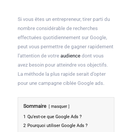
Si vous êtes un entrepreneur, tirer parti du
nombre considérable de recherches
effectuées quotidiennement sur Google,
peut vous permettre de gagner rapidement
l’attention de votre
audience
dont vous
avez besoin pour atteindre vos objectifs.
La méthode la plus rapide serait d’opter
pour une campagne ciblée Google ads.
Sommaire
masquer
1
Qu’est-ce que Google Ads ?
2
Pourquoi utiliser Google Ads ?