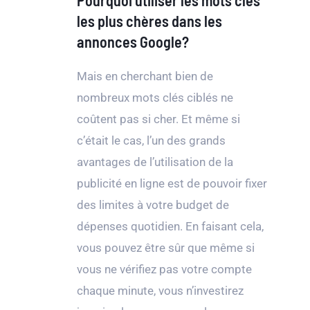
Pourquoi utiliser les mots clés
les plus chères dans les
annonces Google?
Mais en cherchant bien de
nombreux mots clés ciblés ne
coûtent pas si cher. Et même si
c’était le cas, l’un des grands
avantages de l’utilisation de la
publicité en ligne est de pouvoir fixer
des limites à votre budget de
dépenses quotidien. En faisant cela,
vous pouvez être sûr que même si
vous ne vérifiez pas votre compte
chaque minute, vous n’investirez