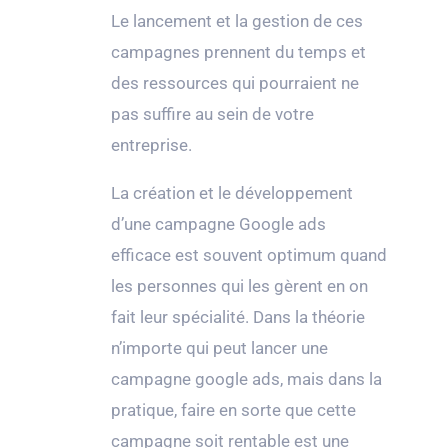
Le lancement et la gestion de ces
campagnes prennent du temps et
des ressources qui pourraient ne
pas suffire au sein de votre
entreprise.
La création et le développement
d’une campagne Google ads
efficace est souvent optimum quand
les personnes qui les gèrent en on
fait leur spécialité. Dans la théorie
n’importe qui peut lancer une
campagne google ads, mais dans la
pratique, faire en sorte que cette
campagne soit rentable est une