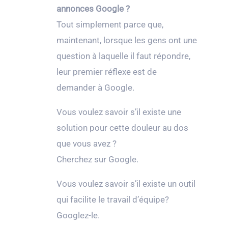
annonces Google ?
Tout simplement parce que,
maintenant, lorsque les gens ont une
question à laquelle il faut répondre,
leur premier réflexe est de
demander à Google.
Vous voulez savoir s’il existe une
solution pour cette douleur au dos
que vous avez ?
Cherchez sur Google.
Vous voulez savoir s’il existe un outil
qui facilite le travail d’équipe?
Googlez-le.