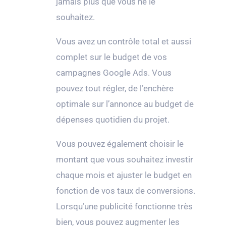
jamais plus que vous ne le
souhaitez.
Vous avez un contrôle total et aussi
complet sur le budget de vos
campagnes Google Ads. Vous
pouvez tout régler, de l’enchère
optimale sur l’annonce au budget de
dépenses quotidien du projet.
Vous pouvez également choisir le
montant que vous souhaitez investir
chaque mois et ajuster le budget en
fonction de vos taux de conversions.
Lorsqu’une publicité fonctionne très
bien, vous pouvez augmenter les