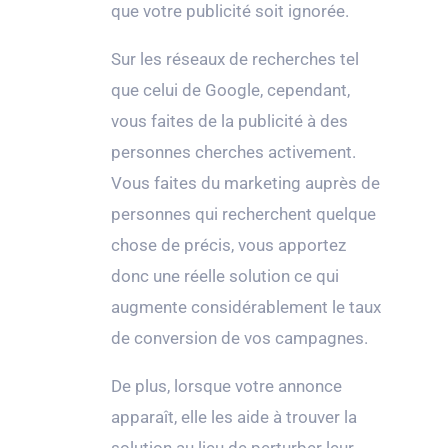
que votre publicité soit ignorée.
Sur les réseaux de recherches tel
que celui de Google, cependant,
vous faites de la publicité à des
personnes cherches activement.
Vous faites du marketing auprès de
personnes qui recherchent quelque
chose de précis, vous apportez
donc une réelle solution ce qui
augmente considérablement le taux
de conversion de vos campagnes.
De plus, lorsque votre annonce
apparaît, elle les aide à trouver la
solution au lieu de perturber leur