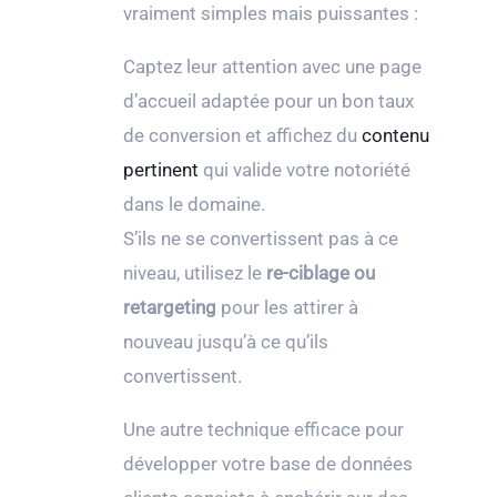
vraiment simples mais puissantes :
Captez leur attention avec une page
d’accueil adaptée pour un bon taux
de conversion et affichez du
contenu
pertinent
qui valide votre notoriété
dans le domaine.
S’ils ne se convertissent pas à ce
niveau, utilisez le
re-ciblage ou
retargeting
pour les attirer à
nouveau jusqu’à ce qu’ils
convertissent.
Une autre technique efficace pour
développer votre base de données