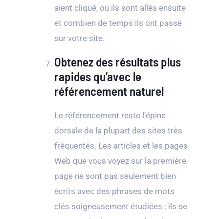
aient cliqué, où ils sont allés ensuite
et combien de temps ils ont passé
sur votre site.
Obtenez des résultats plus
rapides qu’avec le
référencement naturel
Le référencement reste l’épine
dorsale de la plupart des sites très
fréquentés. Les articles et les pages
Web que vous voyez sur la première
page ne sont pas seulement bien
écrits avec des phrases de mots
clés soigneusement étudiées ; ils se