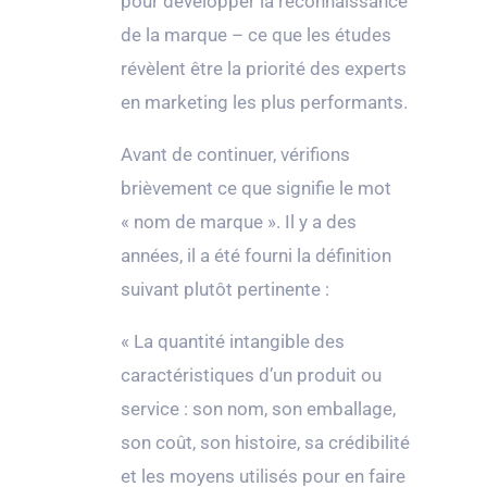
pour développer la reconnaissance
de la marque – ce que les études
révèlent être la priorité des experts
en marketing les plus performants.
Avant de continuer, vérifions
brièvement ce que signifie le mot
« nom de marque ». Il y a des
années, il a été fourni la définition
suivant plutôt pertinente :
« La quantité intangible des
caractéristiques d’un produit ou
service : son nom, son emballage,
son coût, son histoire, sa crédibilité
et les moyens utilisés pour en faire