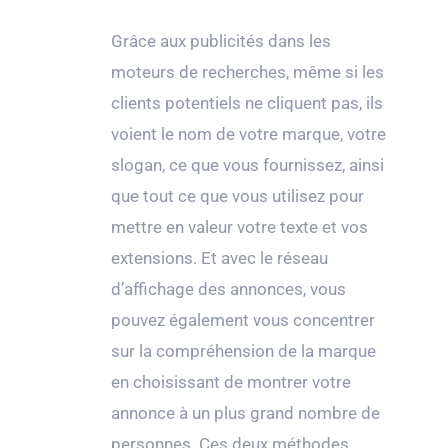
Grâce aux publicités dans les
moteurs de recherches, même si les
clients potentiels ne cliquent pas, ils
voient le nom de votre marque, votre
slogan, ce que vous fournissez, ainsi
que tout ce que vous utilisez pour
mettre en valeur votre texte et vos
extensions. Et avec le réseau
d’affichage des annonces, vous
pouvez également vous concentrer
sur la compréhension de la marque
en choisissant de montrer votre
annonce à un plus grand nombre de
personnes. Ces deux méthodes