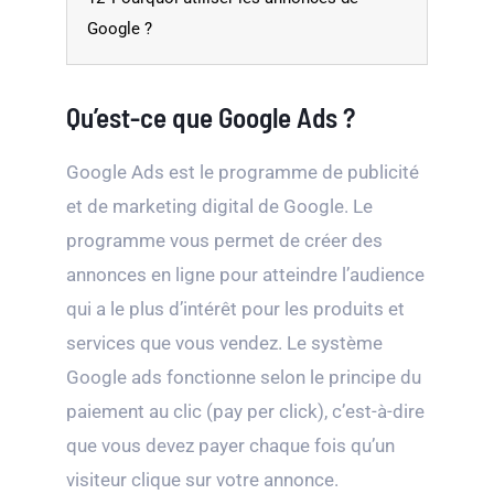
Google ?
Qu’est-ce que Google Ads ?
Google Ads est le programme de publicité
et de marketing digital de Google. Le
programme vous permet de créer des
annonces en ligne pour atteindre l’audience
qui a le plus d’intérêt pour les produits et
services que vous vendez. Le système
Google ads fonctionne selon le principe du
paiement au clic (pay per click), c’est-à-dire
que vous devez payer chaque fois qu’un
visiteur clique sur votre annonce.