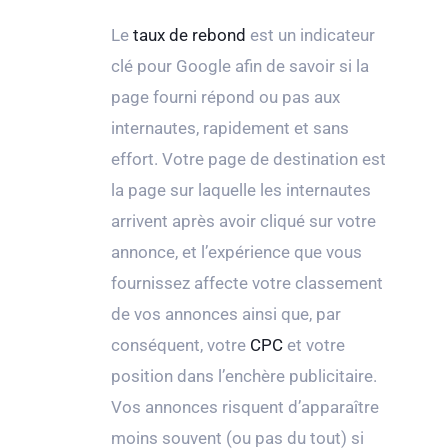
Le
taux de rebond
est un indicateur
clé pour Google afin de savoir si la
page fourni répond ou pas aux
internautes, rapidement et sans
effort. Votre page de destination est
la page sur laquelle les internautes
arrivent après avoir cliqué sur votre
annonce, et l’expérience que vous
fournissez affecte votre classement
de vos annonces ainsi que, par
conséquent, votre
CPC
et votre
position dans l’enchère publicitaire.
Vos annonces risquent d’apparaître
moins souvent (ou pas du tout) si