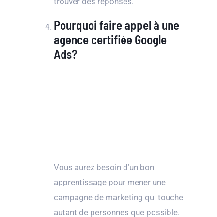
trouver des réponses.
Pourquoi faire appel à une
agence certifiée Google
Ads?
Vous aurez besoin d’un bon
apprentissage pour mener une
campagne de marketing qui touche
autant de personnes que possible.