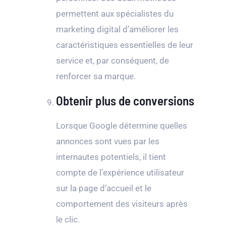
permettent aux spécialistes du
marketing digital d’améliorer les
caractéristiques essentielles de leur
service et, par conséquent, de
renforcer sa marque.
Obtenir plus de conversions
Lorsque Google détermine quelles
annonces sont vues par les
internautes potentiels, il tient
compte de l’expérience utilisateur
sur la page d’accueil et le
comportement des visiteurs après
le clic.