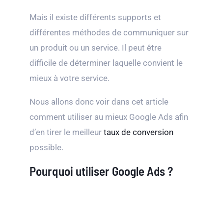
Mais il existe différents supports et
différentes méthodes de communiquer sur
un produit ou un service. Il peut être
difficile de déterminer laquelle convient le
mieux à votre service.
Nous allons donc voir dans cet article
comment utiliser au mieux Google Ads afin
d’en tirer le meilleur
taux de conversion
possible.
Pourquoi utiliser Google Ads ?