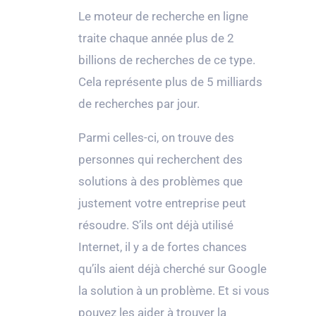
Le moteur de recherche en ligne
traite chaque année plus de 2
billions de recherches de ce type.
Cela représente plus de 5 milliards
de recherches par jour.
Parmi celles-ci, on trouve des
personnes qui recherchent des
solutions à des problèmes que
justement votre entreprise peut
résoudre. S’ils ont déjà utilisé
Internet, il y a de fortes chances
qu’ils aient déjà cherché sur Google
la solution à un problème. Et si vous
pouvez les aider à trouver la