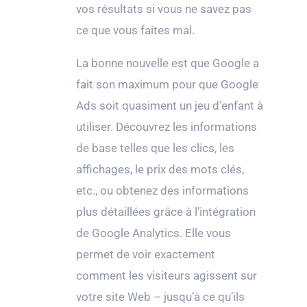
vos résultats si vous ne savez pas
ce que vous faites mal.
La bonne nouvelle est que Google a
fait son maximum pour que Google
Ads soit quasiment un jeu d’enfant à
utiliser. Découvrez les informations
de base telles que les clics, les
affichages, le prix des mots clés,
etc., ou obtenez des informations
plus détaillées grâce à l’intégration
de Google Analytics. Elle vous
permet de voir exactement
comment les visiteurs agissent sur
votre site Web – jusqu’à ce qu’ils