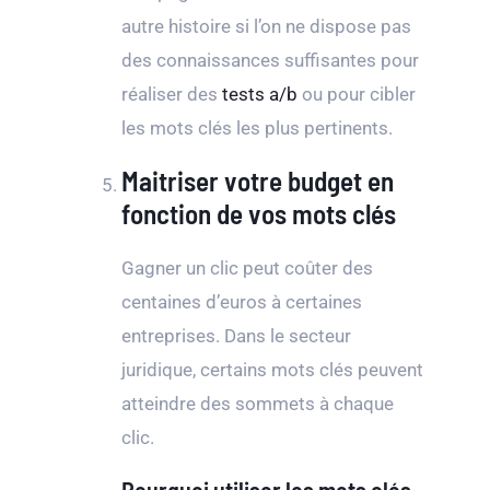
autre histoire si l’on ne dispose pas
des connaissances suffisantes pour
réaliser des
tests a/b
ou pour cibler
les mots clés les plus pertinents.
Maitriser votre budget en
fonction de vos mots clés
Gagner un clic peut coûter des
centaines d’euros à certaines
entreprises. Dans le secteur
juridique, certains mots clés peuvent
atteindre des sommets à chaque
clic.