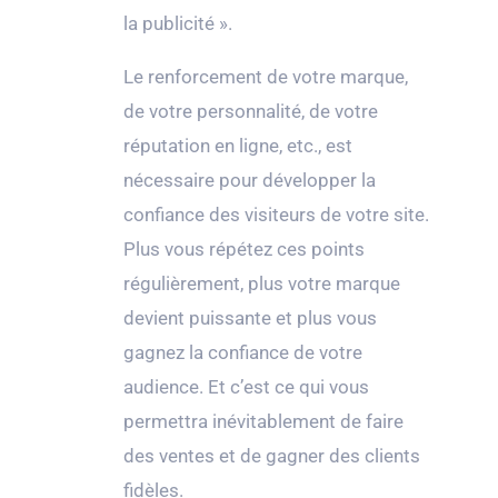
la publicité ».
Le renforcement de votre marque,
de votre personnalité, de votre
réputation en ligne, etc., est
nécessaire pour développer la
confiance des visiteurs de votre site.
Plus vous répétez ces points
régulièrement, plus votre marque
devient puissante et plus vous
gagnez la confiance de votre
audience. Et c’est ce qui vous
permettra inévitablement de faire
des ventes et de gagner des clients
fidèles.