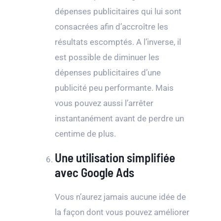
dépenses publicitaires qui lui sont
consacrées afin d’accroître les
résultats escomptés. A l’inverse, il
est possible de diminuer les
dépenses publicitaires d’une
publicité peu performante. Mais
vous pouvez aussi l’arrêter
instantanément avant de perdre un
centime de plus.
Une utilisation simplifiée
avec Google Ads
Vous n’aurez jamais aucune idée de
la façon dont vous pouvez améliorer