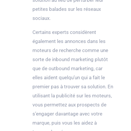
petites balades sur les réseaux
sociaux.
Certains experts considèrent
également les annonces dans les
moteurs de recherche comme une
sorte de inbound marketing plutôt
que de outbound marketing, car
elles aident quelqu’un qui a fait le
premier pas à trouver sa solution. En
utilisant la publicité sur les moteurs,
vous permettez aux prospects de
s’engager davantage avec votre
marque, puis vous les aidez à