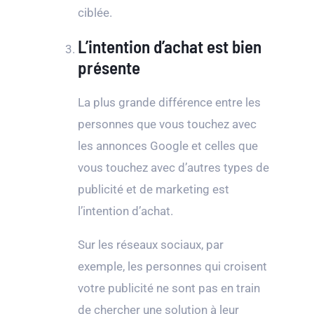
ciblée.
L’intention d’achat est bien
présente
La plus grande différence entre les
personnes que vous touchez avec
les annonces Google et celles que
vous touchez avec d’autres types de
publicité et de marketing est
l’intention d’achat.
Sur les réseaux sociaux, par
exemple, les personnes qui croisent
votre publicité ne sont pas en train
de chercher une solution à leur