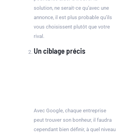
solution, ne serait-ce qu’avec une
annonce, il est plus probable qu’ils
vous choisissent plutôt que votre
rival.
Un ciblage précis
Avec Google, chaque entreprise
peut trouver son bonheur, il faudra
cependant bien définir, à quel niveau